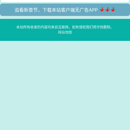
↓↓↓
追看新章节，下载本站客户端无广告APP
本站所有收录的内容均来自互联网，如有侵权我们将尽快删除。
网站地图