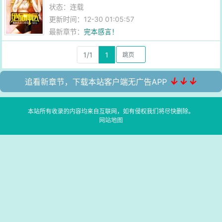
状态：连载
更新时间：12-30 01:05:57
最新章节：
完本感言！
1/1
1
↓↓↓
追看新章节，下载本站客户端无广告APP
本站所有收录的内容均来自互联网，如有侵权我们将尽快删除。
网站地图