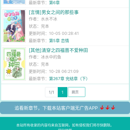
最新章节：
第6章
[言情]男女之间的那些事
作者：
水水不冰
状态：完本
更新时间：10-05 00:28:41
最新章节：
第5章 恋情
[其他]清穿之四福晋不爱种田
作者：
冰水中的鱼
状态：完本
更新时间：10-28 06:21:09
最新章节：
第267章 完结章（下）
1/1
1
↓↓↓
追看新章节，下载本站客户端无广告APP
本站所有收录的内容均来自互联网，如有侵权我们将尽快删除。