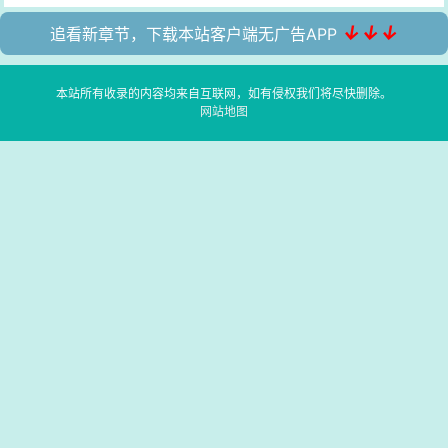
↓↓↓
追看新章节，下载本站客户端无广告APP
本站所有收录的内容均来自互联网，如有侵权我们将尽快删除。
网站地图