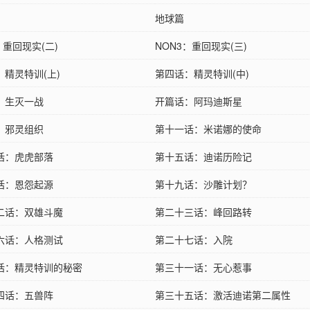
地球篇
：重回现实(二)
NON3：重回现实(三)
：精灵特训(上)
第四话：精灵特训(中)
：生灭一战
开篇话：阿玛迪斯星
：邪灵组织
第十一话：米诺娜的使命
话：虎虎部落
第十五话：迪诺历险记
话：恩怨起源
第十九话：沙雕计划？
二话：双雄斗魔
第二十三话：峰回路转
六话：人格测试
第二十七话：入院
话：精灵特训的秘密
第三十一话：无心惹事
四话：五兽阵
第三十五话：激活迪诺第二属性