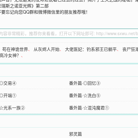
米瑞斯之诺亚光辉》第二部
不要忘记向您QQ群和微博微信里的朋友推荐哦！
、
苟在神诡世界
、
从灰烬人开始
、
大佬医妃：钓系邪王已躺平
、
丧尸狂
高冷女神？
、
·◎交易④
番外篇·◎回忆③
·◎开端①
番外篇·☆洗白⑤
·☆光系一族②
番外篇·☆混沌魔君①
邪灵篇