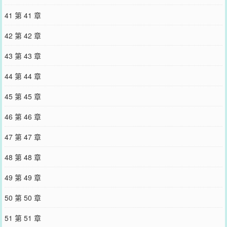
41 第 41 章
42 第 42 章
43 第 43 章
44 第 44 章
45 第 45 章
46 第 46 章
47 第 47 章
48 第 48 章
49 第 49 章
50 第 50 章
51 第 51 章