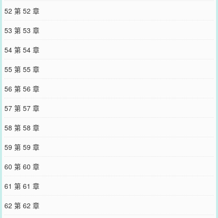
52 第 52 章
53 第 53 章
54 第 54 章
55 第 55 章
56 第 56 章
57 第 57 章
58 第 58 章
59 第 59 章
60 第 60 章
61 第 61 章
62 第 62 章