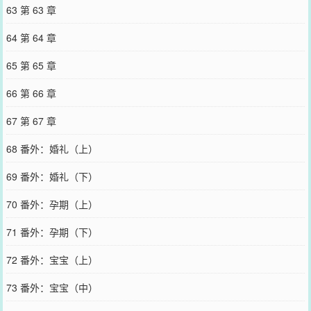
63 第 63 章
64 第 64 章
65 第 65 章
66 第 66 章
67 第 67 章
68 番外：婚礼（上）
69 番外：婚礼（下）
70 番外：孕期（上）
71 番外：孕期（下）
72 番外：宝宝（上）
73 番外：宝宝（中）