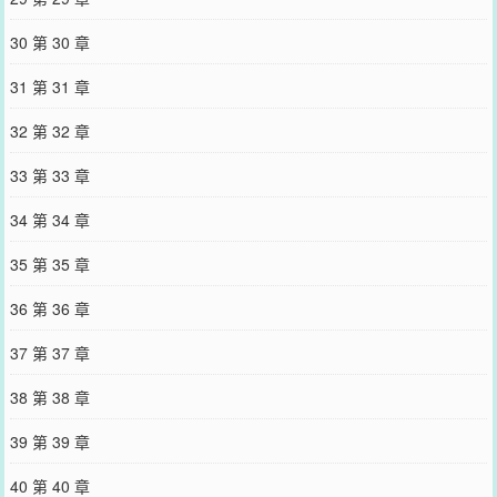
30 第 30 章
31 第 31 章
32 第 32 章
33 第 33 章
34 第 34 章
35 第 35 章
36 第 36 章
37 第 37 章
38 第 38 章
39 第 39 章
40 第 40 章