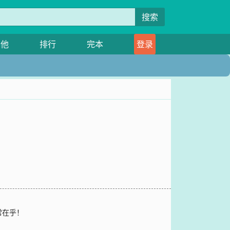
搜索
其他
排行
完本
登录
常在乎！