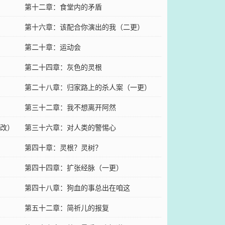
第十二章：食堂内的矛盾
第十六章：该配合你演出的我（二更）
第二十章：运动会
第二十四章：灰色的灵根
第二十八章：归家路上的杀人案（一更）
第三十二章：我不想离开阿然
改）
第三十六章：对人类的警惕心
第四十章：灵根？灵树？
第四十四章：扩张经脉（一更）
第四十八章：狗血的事总出在咱这
第五十二章：简祈儿的报复