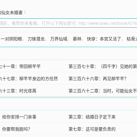
的仙女未婚妻
/
、
一对阴阳眼
、
刀锋潜龙
、
万界仙域
、
慕林
、
快穿：本宫又活了
、
枯骨
七十一章：带回柳芊芊
第三百七十章：（四千字）见她的第
六十七章：柳芊芊身边的方任然
没结束
第三百六十六章：再见柳芊芊？
六十三章：时光荏苒
第三百六十二章：当时，可能仙女不
：给你安排一门亲事
第三章：结婚日子定下来
：你要帮我脱吗？
第七章：这可是要负责的