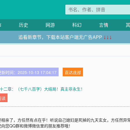
市
历史
网游
科幻
言情
追看新章节，下载本站客户端无广告APP
↓↓↓
新时间：2025-10-13 17:04:17
直达底部
十二章：（七千八百字）大结局！真主非永生！
阅读
要相亲了，方任然有点在乎！听说自己媳妇是死掉的九天玄女，方任然异
记向您QQ群和微博微信里的朋友推荐哦！