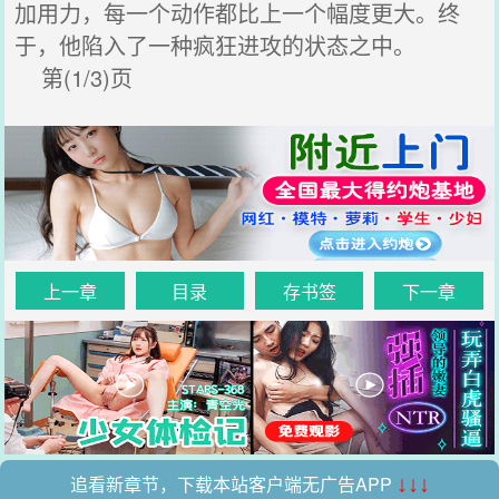
加用力，每一个动作都比上一个幅度更大。终
于，他陷入了一种疯狂进攻的状态之中。
第(1/3)页
上一章
目录
存书签
下一章
追看新章节，下载本站客户端无广告APP
↓↓↓