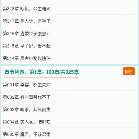
第318章 断仇，公主难嫁
第317章 美人计，言重了
第316章 逃婚世子腹黑计
第315章 皇子妃，当不起
第314章 凤宫神秘玫瑰信
章节列表，第1章~ 100章/共325章
倒序
第001章 华宴，郡主失踪
第002章 有些事替代不了
第003章 暗杀，起死回生
第004章 美人香，暗销魂
第005章 魔君，不该温柔