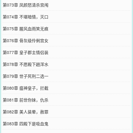
第073章 凤颜怒清杀宫闱
第074章 不堪暗情，灭口
第075章 腥风血雨笑无痕
第076章 骨灰级伶俐宫女
第077章 皇子郡主情侣装
第078章 不愿殿下趟浑水
第079章 世子死刑二选一
第080章 瘟神皇子，拦截
第081章 前世你妹，仇杀
第082章 美人装晕，赦罪
第083章 四殿下是吸血鬼