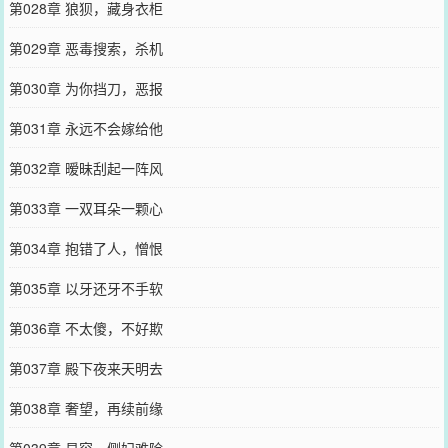
第028章 狼狈，藏身衣柜
第029章 恶毒搜索，杀机
第030章 为你挡刀，恶报
第031章 永远不会嫁给他
第032章 暧昧刮起一阵风
第033章 一双耳朵一颗心
第034章 抱错了人，憎恨
第035章 以牙还牙不手软
第036章 不太傻，不好欺
第037章 殿下夜来天明去
第038章 奢望，再续前缘