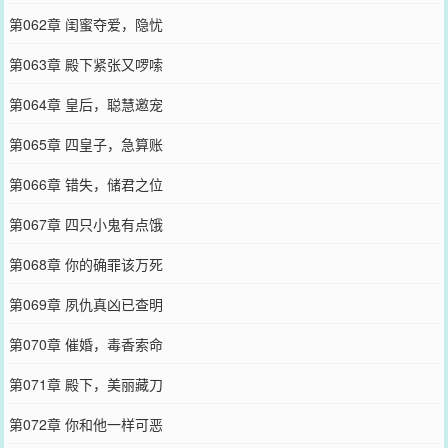
第062章 闺蜜夺爱，隐忧
第063章 殿下紧张又啰嗦
第064章 皇后，聪慧邀宠
第065章 四皇子，急算账
第066章 错失，储君之位
第067章 四只小鬼有点饿
第068章 你的确罪该万死
第069章 夙仇真凶已查明
第070章 催婚，毒香索命
第071章 殿下，美丽藏刀
第072章 你和他一样可恶