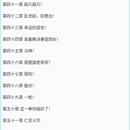
第四十一章 超凡超凡！
第四十二章 乱世起，妖孽出！
第四十三章 幸运的梁宝！
第四十四章 准备解决暴徒团伙！
第四十五章 马坤！
第四十六章 周建国老将军？
第四十七章 冒险！
第四十八章 据点！
第四十九章 一枪！
第五十章 这一拳你接好了！
第五十一章 仁至义尽