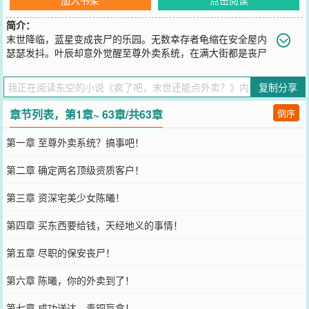
简介：
末世降临，蓝星变成丧尸的乐园。无数幸存者龟缩在安全屋内
瑟瑟发抖。叶辰却意外觉醒至尊外卖系统，在满大街都是丧尸
的环境下，跑起了外卖！好家伙，这波骚操作震惊了所有人。疯了
吧，末世还能点外卖？叶辰呵呵一笑，左手举起空天母舰，右手拿着
复制分享
鸾鸟战机。“请问，是哪位点的南天门套餐？”
您要是觉得《
疯了吧，末世还能点外卖？
》还不错的话请不要忘记向
章节列表，第1章~ 63章/共63章
倒序
您QQ群和微博微信里的朋友推荐哦！
第一章 至尊外卖系统？搞事吧！
第二章 确定两名顶级资质客户！
第三章 资深宅美少女陈曦！
第四章 买东西要给钱，天经地义的事情！
第五章 尽职的保安丧尸！
第六章 陈曦，你的外卖到了！
第七章 成功送达，青铜盲盒！