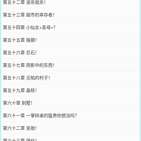
第五十二章 该杀就杀！
第五十三章 超市的幸存者！
第五十四章 小仙女+圣母=？
第五十五章 独狼！
第五十六章 巨石！
第五十七章 阴影中的东西！
第五十八章 沦陷的村子！
第五十九章 晶核！
第六十章 别墅！
第六十一章 一掌碎桌的猛男你想当吗？
第六十二章 变故！
第六十三章 强化！