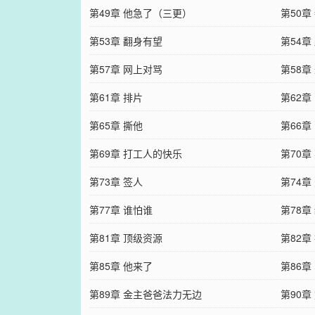
第49章 他急了（三更）
第50
第53章 翻身有望
第54章
第57章 网上对骂
第58章
第61章 排片
第62
第65章 撕他
第66章
第69章 打工人的快乐
第70
第73章 签人
第74
第77章 谁怕谁
第78章
第81章 顶级资源
第82
第85章 他来了
第86章
第89章 金主爸爸法力无边
第90章