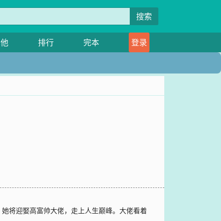
搜索
其他
排行
完本
登录
，她将迎娶高富帅大佬，走上人生巅峰。大佬看着