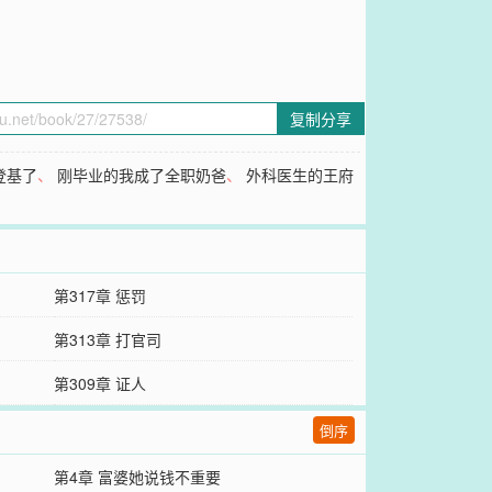
复制分享
登基了
、
刚毕业的我成了全职奶爸
、
外科医生的王府
第317章 惩罚
第313章 打官司
第309章 证人
倒序
第4章 富婆她说钱不重要