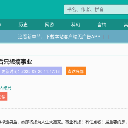
市
历史
网游
科幻
言情
追看新章节，下载本站客户端无广告APP
↓↓↓
后只想搞事业
更新时间：2025-09-20 11:47:18
直达底部
 大结局
阅读
踹掉渣男后，她即将成为人生大赢家。事业有成！有亿点钱！最重要的是