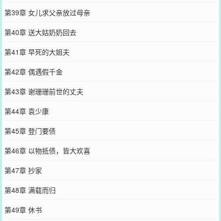
第39章 女儿求父亲放过母亲
第40章 送大姑奶奶回去
第41章 早死的大姐夫
第42章 偶遇假千金
第43章 谢珊珊前世的丈夫
第44章 袁少康
第45章 登门要债
第46章 以物抵债，皆大欢喜
第47章 抄家
第48章 满载而归
第49章 休书