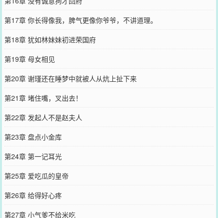
第16章 没有诚意狗才回府
第17章 你长得像我，脾气更像你爷爷，不讲道理。
第18章 犹如林妹妹初进荣国府
第19章 母女相见
第20章 谢瑾还在睡梦中就被人从炕上扯下来
第21章 堵住嘴，叉出去！
第22章 发起人不是赵夫人
第23章 盘点小金库
第24章 第一记耳光
第25章 爱吃瓜的皇帝
第26章 给得好心疼
第27章 小气爹不给米吃