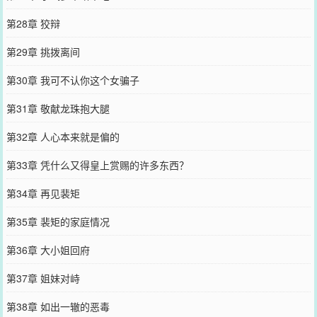
第28章 狡辩
第29章 挑拨离间
第30章 我可不认你这个女骗子
第31章 敬献龙珠抱大腿
第32章 人心本来就是偏的
第33章 凭什么又得皇上赏赐的许多东西？
第34章 再见裴矩
第35章 裴矩的家庭情况
第36章 大小姐回府
第37章 姐妹对峙
第38章 如出一辙的恶毒