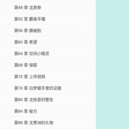
第48 章 沈渺渺
第52 章 麝香手镯
第56 章 撕破脸
第60 章 希望
第64 章 空间小精灵
第68 章 保密
第72 章 上传视频
第76 章 白梦蝶手里的证据
第80 章 沈枝意的警告
第84 章 秘方
第88 章 沈寒洲的礼物