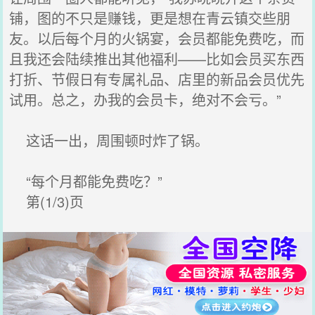
铺，图的不只是赚钱，更是想在青云镇交些朋
友。以后每个月的火锅宴，会员都能免费吃，而
且我还会陆续推出其他福利——比如会员买东西
打折、节假日有专属礼品、店里的新品会员优先
试用。总之，办我的会员卡，绝对不会亏。”
这话一出，周围顿时炸了锅。
“每个月都能免费吃？”
第(1/3)页