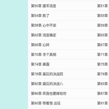
第50章 援军消息
第51章
第54章 胜了
第55章
第58章 心中不安
第59章
第62章 消息确定
第63章
第66章 心碎
第67章
第70章 寻个真相
第71章
第74章 暴露
第75章
第78章 最后的决战四
第79章
第82章 最后的决战八
第83章
第86章 死我也要嫁给你
第87章
第90章 带着恨 出征
第91章