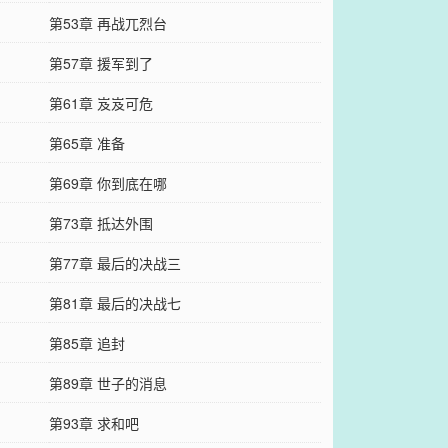
第53章 再战兀烈台
第57章 援军到了
第61章 岌岌可危
第65章 准备
第69章 你到底在哪
第73章 抵达外围
第77章 最后的决战三
第81章 最后的决战七
第85章 追封
第89章 世子的消息
第93章 求和吧