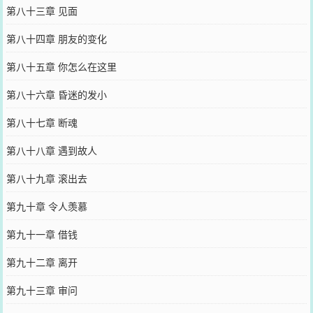
第八十三章 见面
第八十四章 朋友的变化
第八十五章 你怎么在这里
第八十六章 昏迷的发小
第八十七章 断魂
第八十八章 遇到故人
第八十九章 滚出去
第九十章 令人羡慕
第九十一章 借钱
第九十二章 离开
第九十三章 审问