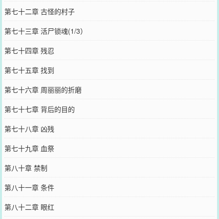
第七十二章 古怪的村子
第七十三章 活尸锁魂(1/3）
第七十四章 残忍
第七十五章 找到
第七十六章 周丽丽的折磨
第七十七章 背后的目的
第七十八章 凶残
第七十九章 血祭
第八十章 禁制
第八十一章 条件
第八十二章 眼红