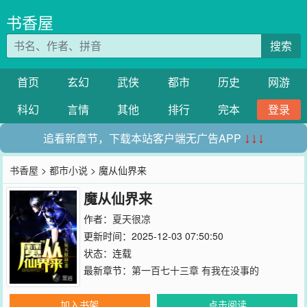
书香屋
搜索
首页
玄幻
武侠
都市
历史
网游
科幻
言情
其他
排行
完本
登录
追看新章节，下载本站客户端无广告APP
↓↓↓
书香屋
>
都市小说
> 魔从仙界来
魔从仙界来
作者：
夏天很凉
更新时间：2025-12-03 07:50:50
状态：连载
最新章节：
第一百七十三章 有我在没事的
加入书架
点击阅读