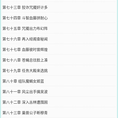
第七十三章 狡诈咒魇奸计多
第七十四章 斗智血藤拼耐心
第七十五章 咒魇出力布幻阵
第七十六章 再入经阁查秘闻
第七十七章 血藤彼时曾辉煌
第七十八章 苍蝇总往脸上凑
第七十九章 任务大殿来选挑
第八十章 组队魔蝎女姬蓝
第八十一章 风尘出手擒吴波
第八十二章 深入丛林遭围困
第八十三章 巢兽公子断穆青