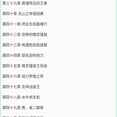
第三十九章 兽潮背后的王者
第四十章 无心之举造因果
第四十一章 终见生机路难行
第四十二章 恐怖的噬灵瑾鼠
第四十三章 再遇危机陷鼠群
第四十四章 受欢迎的倪刀
第四十五章 噬灵瑾鼠王现身
第四十六章 倪刀罗隐之死
第四十七章 玄烨战鼠王
第四十八章 水中求生机
第四十九章 黑、金二骸骨