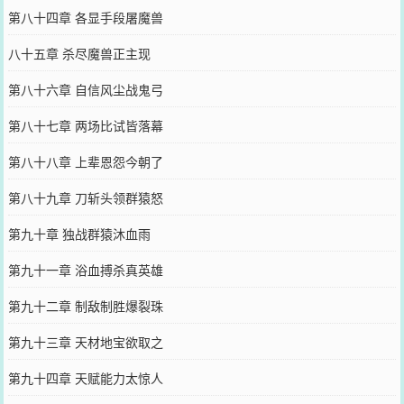
第八十四章 各显手段屠魔兽
八十五章 杀尽魔兽正主现
第八十六章 自信风尘战鬼弓
第八十七章 两场比试皆落幕
第八十八章 上辈恩怨今朝了
第八十九章 刀斩头领群猿怒
第九十章 独战群猿沐血雨
第九十一章 浴血搏杀真英雄
第九十二章 制敌制胜爆裂珠
第九十三章 天材地宝欲取之
第九十四章 天赋能力太惊人