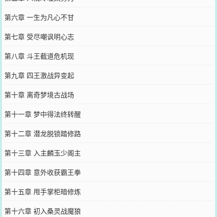
第六章 一生为凡心不甘
第七章 受尽嘲讽明心志
第八章 斗王截道危机现
第九章 四王激战异变起
第十章 离奇梦境古战场
第十一章 梦中得法终转醒
第十二章 潜龙脱锁踏修路
第十三章 入主麟玉少阁主
第十四章 意外收获霸王拳
第十五章 甩手掌柜暗修炼
第十六章 初入桑灵战魔狼