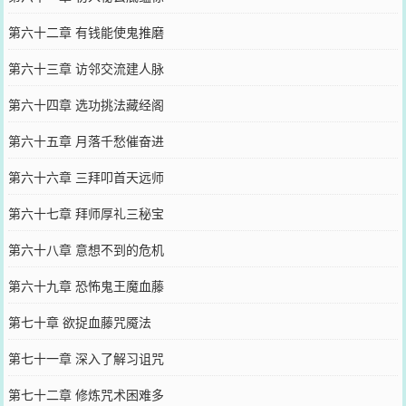
第六十二章 有钱能使鬼推磨
第六十三章 访邻交流建人脉
第六十四章 选功挑法藏经阁
第六十五章 月落千愁催奋进
第六十六章 三拜叩首天远师
第六十七章 拜师厚礼三秘宝
第六十八章 意想不到的危机
第六十九章 恐怖鬼王魔血藤
第七十章 欲捉血藤咒魇法
第七十一章 深入了解习诅咒
第七十二章 修炼咒术困难多