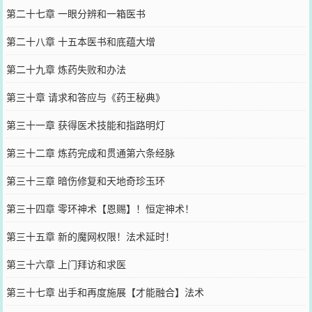
第二十七章 一眼分辨和一箱医书
第二十八章 十五本医书和底蕴大增
第二十九章 炼药失败和办法
第三十章 请求和答应与《药王秘典》
第三十一章 获得医术技能和指路明灯
第三十二章 炼药完成和贯通第六条经脉
第三十三章 暗伤修复和天地奇珍玉环
第三十四章 零环神术【恩赐】！恒定神术！
第三十五章 新的魔网权限！法术延时！
第三十六章 上门拜访和求医
第三十七章 出手和再度施展【才能融合】法术