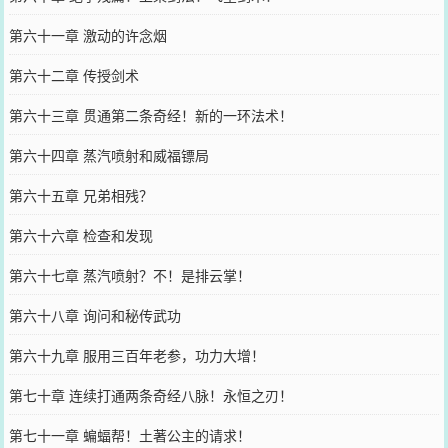
第六十一章 激动的许念烟
第六十二章 传授剑术
第六十三章 贯通第二条奇经！新的一环法术！
第六十四章 蒸汽喷射和威福镖局
第六十五章 兄弟相残？
第六十六章 检查和发现
第六十七章 蒸汽喷射？不！是排云掌！
第六十八章 询问和秘传武功
第六十九章 服用三百年老参，功力大增！
第七十章 连续打通两条奇经八脉！永恒之刃！
第七十一章 蝙蝠帮！土著公主的请求！