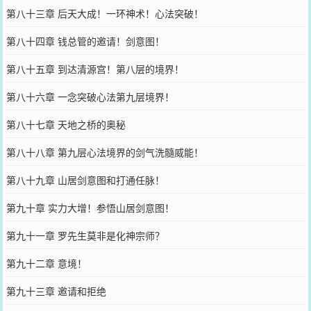
第八十三章 后天大成！一环神术！心法突破！
第八十四章 钱总管的邀请！剑意图！
第八十五章 到达清源宫！第八层的境界！
第八十六章 一念突破心法第九层境界！
第八十七章 天地之桥的奥秘
第八十八章 第九层心法境界的剑气洗髓威能！
第八十九章 山居剑意图和打通任脉！
第九十章 实力大增！参悟山居剑意图！
第九十一章 罗先生莫非是化神宗师？
第九十二章 意境！
第九十三章 邀请和拒绝