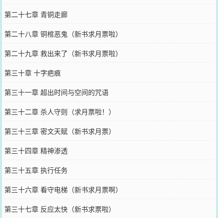
第二十七章 青铜走廊
第二十八章 铜棺恶鬼（新书求月票啦）
第二十九章 救出来了（新书求月票啦）
第三十章 十字疤痕
第三十一章 超出时间与空间的咒语
第三十二章 杀人守则（求月票啦！）
第三十三章 密文天赋（新书求月票）
第三十四章 精神渗透
第三十五章 执行任务
第三十六章 看守电梯（新书求月票啊）
第三十七章 反应太快（新书求票啦）