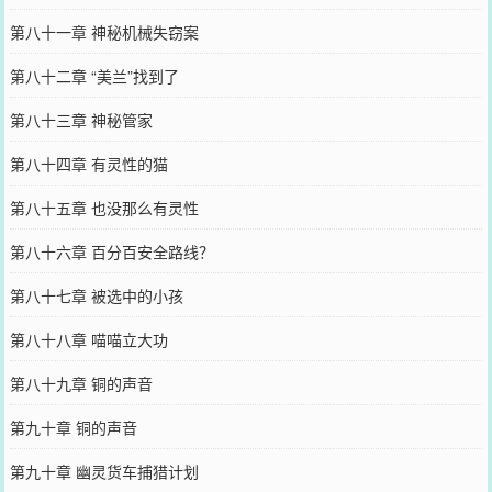
第八十一章 神秘机械失窃案
第八十二章 “美兰”找到了
第八十三章 神秘管家
第八十四章 有灵性的猫
第八十五章 也没那么有灵性
第八十六章 百分百安全路线？
第八十七章 被选中的小孩
第八十八章 喵喵立大功
第八十九章 铜的声音
第九十章 铜的声音
第九十章 幽灵货车捕猎计划