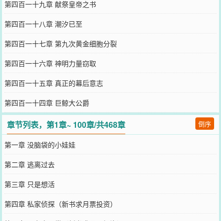
第四百一十九章 献祭皇帝之书
第四百一十八章 潮汐已至
第四百一十七章 第九次黄金细胞分裂
第四百一十六章 神明力量窃取
第四百一十五章 真正的幕后意志
第四百一十四章 巨鲸大公爵
章节列表，第1章~ 100章/共468章
倒序
第一章 没脑袋的小娃娃
第二章 逃离过去
第三章 只是想活
第四章 私家侦探（新书求月票投资）