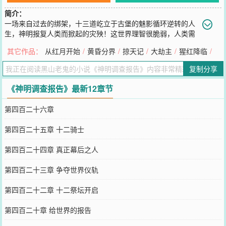
简介：
一场来自过去的绑架，十三道屹立于古堡的魅影循环逆转的人
生，神明报复人类而掀起的灾殃！这世界理智很脆弱，人类需
要哄着。“真正的调查员比拼的不是处理怪诞的本事，而是看谁报告写
其它作品：
从红月开始
/
黄昏分界
/
掠天记
/
大劫主
/
猩红降临
/
得好！”
您要是觉得《
神明调查报告
》还不错的话请不要忘记向您QQ群和微博
复制分享
微信里的朋友推荐哦！
《神明调查报告》最新12章节
第四百二十六章
第四百二十五章 十二骑士
第四百二十四章 真正幕后之人
第四百二十三章 争夺世界仪轨
第四百二十二章 十二祭坛开启
第四百二十章 给世界的报告