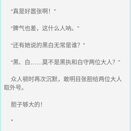
“真是好嚣张啊！”
“脾气也差，这什么人呐。”
“还有她说的黑白无常是谁？”
“黑、白……莫不是黑执和白守两位大人？”
众人顿时再次沉默，敢明目张胆给两位大人
取外号。
胆子够大的！
*