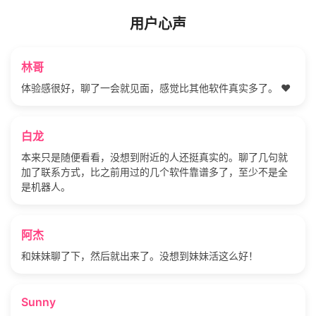
用户心声
林哥
体验感很好，聊了一会就见面，感觉比其他软件真实多了。 ❤️
白龙
本来只是随便看看，没想到附近的人还挺真实的。聊了几句就
加了联系方式，比之前用过的几个软件靠谱多了，至少不是全
是机器人。
阿杰
和妹妹聊了下，然后就出来了。没想到妹妹活这么好！
Sunny