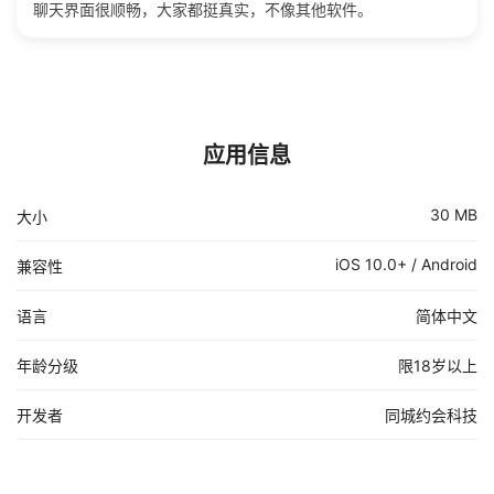
聊天界面很顺畅，大家都挺真实，不像其他软件。
应用信息
30 MB
大小
iOS 10.0+ / Android
兼容性
语言
简体中文
年龄分级
限18岁以上
开发者
同城约会科技