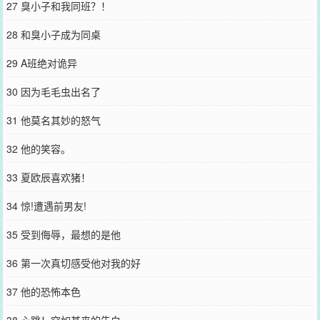
27 臭小子和我同班？！
28 和臭小子成为同桌
29 A班绝对诡异
30 因为毛毛虫出名了
31 他莫名其妙的怒气
32 他的笑容。
33 夏欧辰喜欢猪！
34 惊!遭遇前男友!
35 受到侮辱，最想的是他
36 第一次真切感受他对我的好
37 他的恐怖本色