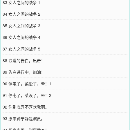
83 女人之间的战争 1
84 女人之间的战争 2
85 女人之间的战争 3
86 女人之间的战争 4
87 女人之间的战争 5
88 浪漫的告白，出击！
89 告白进行中，加油！
90 停电了，菜没了，晕！1
91 停电了，菜没了，晕！2
92 你到底喜不喜欢我啊。
93 原来钟宁静是演员。