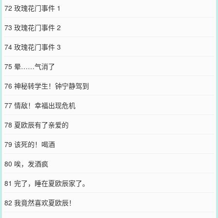
72 玫瑰花门事件 1
73 玫瑰花门事件 2
74 玫瑰花门事件 3
75 晕……气消了
76 神秘转学生！钟宁静驾到
77 情敌！幸福出现危机
78 夏欧辰有了亲爱的
79 该死的！喝酒
80 唉，发酒疯
81 完了，睡在夏欧辰家了。
82 我竟然喜欢夏欧辰！