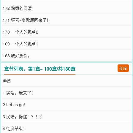
172 熟悉的温暖。
171 狂喜~夏欧辰回来了！
170 一个人的孤单2
169 一个人的孤单1
168 我好想你。
章节列表，第1章~ 100章/共180章
倒序
卷首
1 民浩，我来了！
2 Let us go!
3 民浩，劈腿！？！？
4 彻底结束！