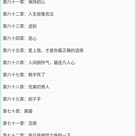
第六十一章：保持初心
第六十二章：人生就像苦瓜
第六十三章：送别
第六十四章：恶心
第六十五章：爱上我，才是你最正确的选择
第六十六章：人间厕所气，最抚凡人心
第六十七章：韩宇死了
第六十八章：完美的男人
第六十九章：刽子手
第七十章：离婚
第七十一章：丑陋
第七十二章：我只是想努力争取一下