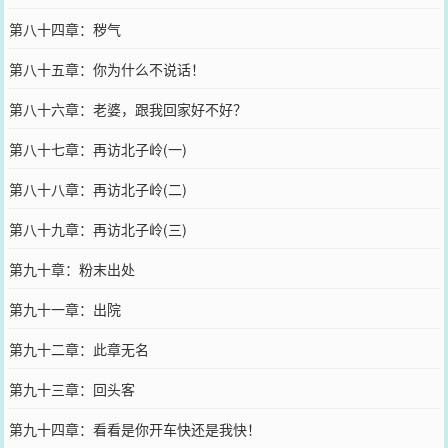
第八十四章：秽气
第八十五章：你为什么不说话！
第八十六章：老婆，跟我回家好不好？
第八十七章：再访北子岭(一)
第八十八章：再访北子岭(二)
第八十九章：再访北子岭(三)
第九十章：粉末出处
第九十一章：出院
第九十二章：此章无名
第九十三章：回头客
第九十四章：看看是你开车快还是我快！