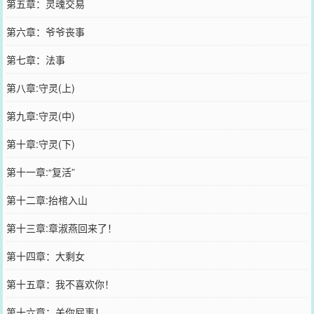
第五章：灵魂交易
第六章：爷爷丧事
第七章：法事
第八章:守灵(上)
第九章:守灵(中)
第十章:守灵(下)
第十一章:“复活”
第十二章:抬棺入山
第十三章:章淑燕回来了！
第十四章：大剩女
第十五章：我不喜欢你！
第十六章：关你屁事！