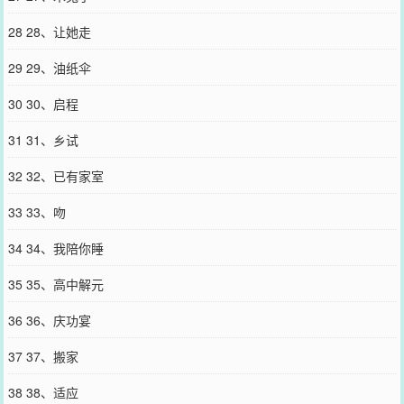
28 28、让她走
29 29、油纸伞
30 30、启程
31 31、乡试
32 32、已有家室
33 33、吻
34 34、我陪你睡
35 35、高中解元
36 36、庆功宴
37 37、搬家
38 38、适应